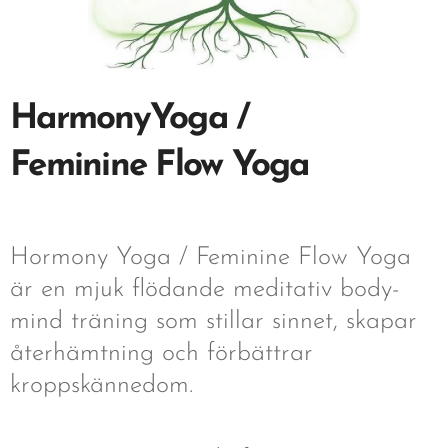
HarmonyYoga /
Feminine Flow Yoga
Hormony Yoga / Feminine Flow Yoga
är en mjuk flödande meditativ body-
mind träning som stillar sinnet, skapar
återhämtning och förbättrar
kroppskännedom.