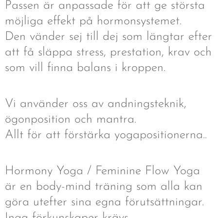
Passen är anpassade för att ge största
möjliga effekt på hormonsystemet.
Den vänder sej till dej som längtar efter
att få släppa stress, prestation, krav och
som vill finna balans i kroppen.
Vi använder oss av andningsteknik,
ögonposition och mantra.
Allt för att förstärka yogapositionerna..
Hormony Yoga / Feminine Flow Yoga
är en body-mind träning som alla kan
göra utefter sina egna förutsättningar.
Inga förkunskaper krävs.